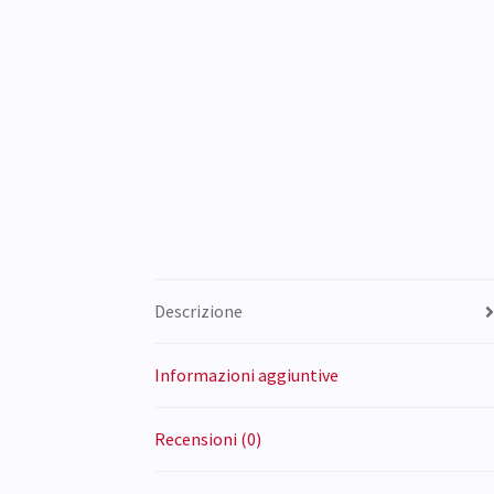
Descrizione
Informazioni aggiuntive
Recensioni (0)