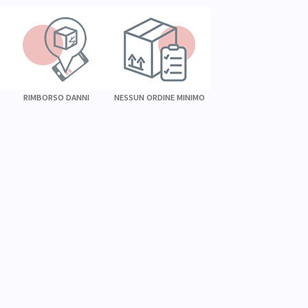
RIMBORSO DANNI
NESSUN ORDINE MINIMO