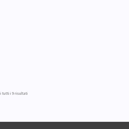
tutti i 9 risultati