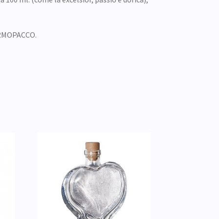
TERMOPACCO.