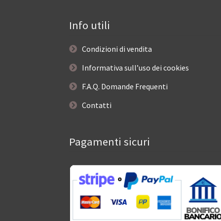
Info utili
Condizioni di vendita
Informativa sull’uso dei cookies
F.A.Q. Domande Frequenti
Contatti
Pagamenti sicuri