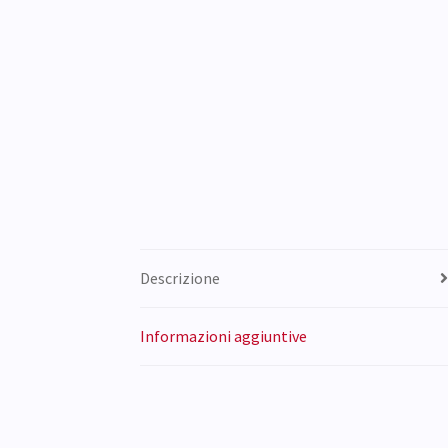
Descrizione
Informazioni aggiuntive