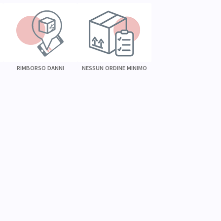
RIMBORSO DANNI
NESSUN ORDINE MINIMO