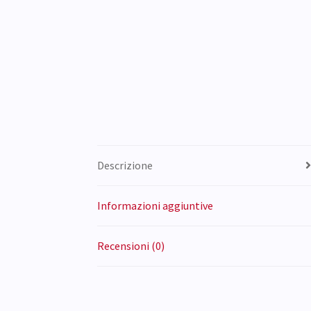
Descrizione
Informazioni aggiuntive
Recensioni (0)