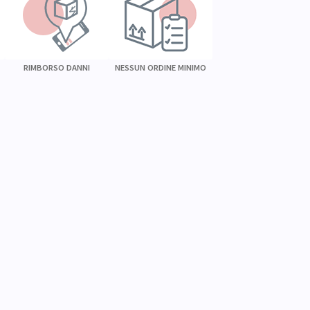
RIMBORSO DANNI
NESSUN ORDINE MINIMO