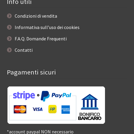
Info utili
Condizioni di vendita
Informativa sull’uso dei cookies
F.A.Q. Domande Frequenti
Contatti
Pagamenti sicuri
*account paypal NON necessario