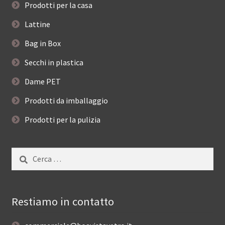
Prodotti per la casa
Lattine
Bag in Box
Secchi in plastica
Dame PET
Prodotti da imballaggio
Prodotti per la pulizia
Ricerca
per:
Restiamo in contatto