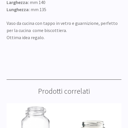
Larghezza:
mm 140
Lunghezza:
mm 135
Vaso da cucina con tappo in vetro e guarnizione, perfetto
per la cucina come biscottiera.
Ottima idea regalo.
Prodotti correlati