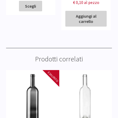
€ 0,10
al pezzo
Scegli
Aggiungi al
carrello
Prodotti correlati