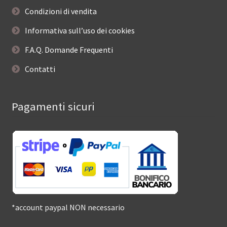
Condizioni di vendita
Informativa sull’uso dei cookies
F.A.Q. Domande Frequenti
Contatti
Pagamenti sicuri
*account paypal NON necessario