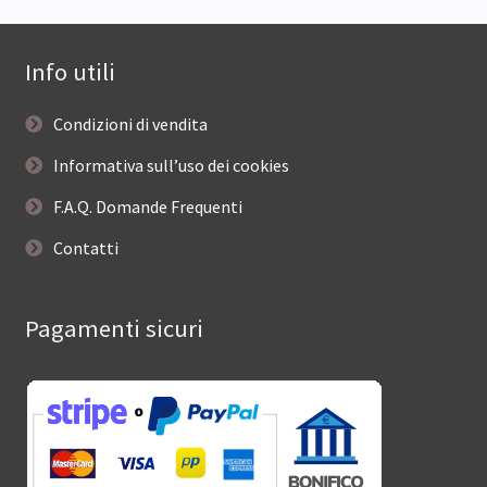
Info utili
Condizioni di vendita
Informativa sull’uso dei cookies
F.A.Q. Domande Frequenti
Contatti
Pagamenti sicuri