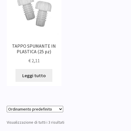
TAPPO SPUMANTE IN
PLASTICA (25 pz)
€
2,11
Leggi tutto
Visualizzazione di tutti i 3 risultati