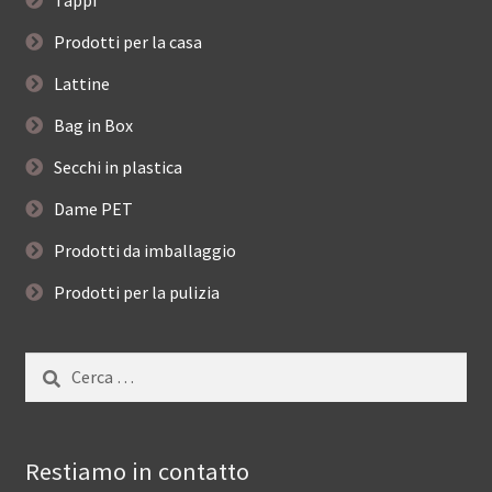
Prodotti per la casa
Lattine
Bag in Box
Secchi in plastica
Dame PET
Prodotti da imballaggio
Prodotti per la pulizia
Ricerca
per:
Restiamo in contatto